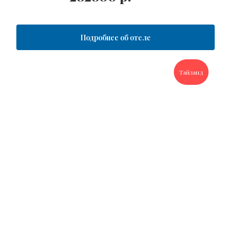
Подробнее об отеле
Тайланд