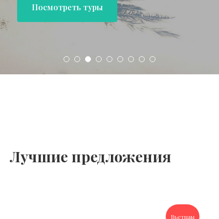
Посмотреть туры
Лучшие предложения
Вьетнам